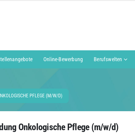
Stellenangebote
Online-Bewerbung
Berufswelten
NKOLOGISCHE PFLEGE (M/W/D)
ildung Onkologische Pflege (m/w/d)