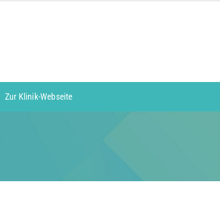
Zur Klinik-Webseite