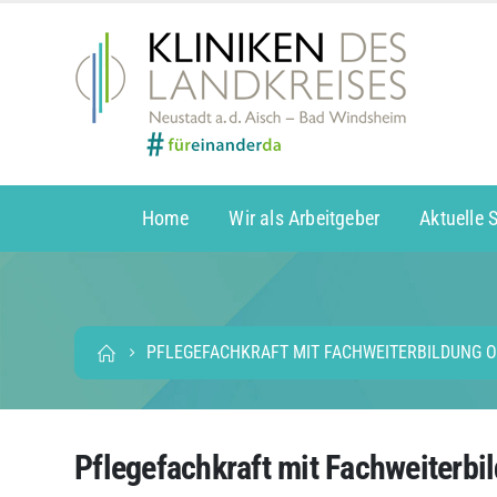
Home
Wir als Arbeitgeber
Aktuelle 
PFLEGEFACHKRAFT MIT FACHWEITERBILDUNG O
Pflegefachkraft mit Fachweiterb