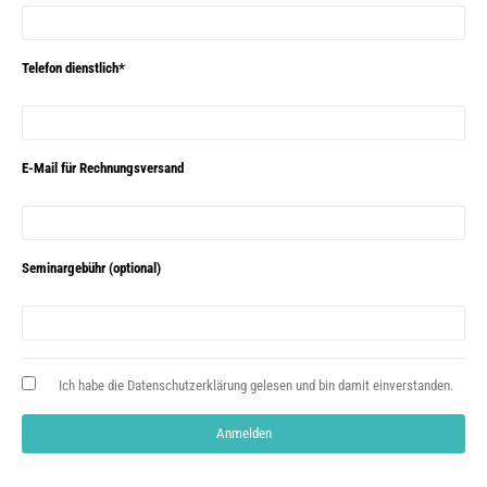
Telefon dienstlich*
E-Mail für Rechnungsversand
Seminargebühr (optional)
Ich habe die Datenschutzerklärung gelesen und bin damit einverstanden.