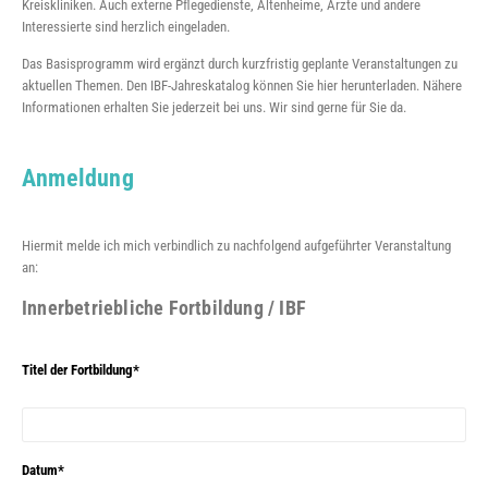
Kreiskliniken. Auch externe Pflegedienste, Altenheime, Ärzte und andere
Interessierte sind herzlich eingeladen.
Das Basisprogramm wird ergänzt durch kurzfristig geplante Veranstaltungen zu
aktuellen Themen. Den IBF-Jahreskatalog können Sie hier herunterladen. Nähere
Informationen erhalten Sie jederzeit bei uns. Wir sind gerne für Sie da.
Anmeldung
Hiermit melde ich mich verbindlich zu nachfolgend aufgeführter Veranstaltung
an:
Innerbetriebliche Fortbildung / IBF
Titel der Fortbildung*
Datum*