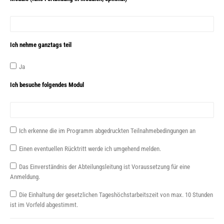
Ich nehme ganztags teil
Ja
Ich besuche folgendes Modul
Ich erkenne die im Programm abgedruckten Teilnahmebedingungen an
Einen eventuellen Rücktritt werde ich umgehend melden.
Das Einverständnis der Abteilungsleitung ist Voraussetzung für eine
Anmeldung.
Die Einhaltung der gesetzlichen Tageshöchstarbeitszeit von max. 10 Stunden
ist im Vorfeld abgestimmt.