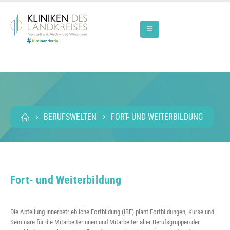
BERUFSWELTEN
FORT- UND WEITERBILDUNG
Fort- und Weiterbildung
Die Abteilung Innerbetriebliche Fortbildung (IBF) plant Fortbildungen, Kurse und
Seminare für die Mitarbeiterinnen und Mitarbeiter aller Berufsgruppen der