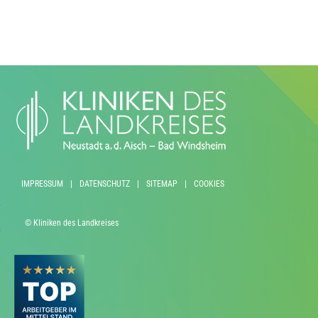
IMPRESSUM
|
DATENSCHUTZ
|
SITEMAP
|
COOKIES
© Kliniken des Landkreises