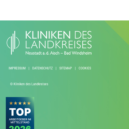
IMPRESSUM
|
DATENSCHUTZ
|
SITEMAP
|
COOKIES
© Kliniken des Landkreises