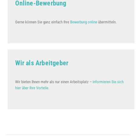
Online-Bewerbung
Gerne können Sie ganz einfach Ihre
Bewerbung online
übermitteln.
Wir als Arbeitgeber
Wir bieten Ihnen mehr als nur einen Arbeitsplatz –
informieren Sie sich
hier über Ihre Vorteile.