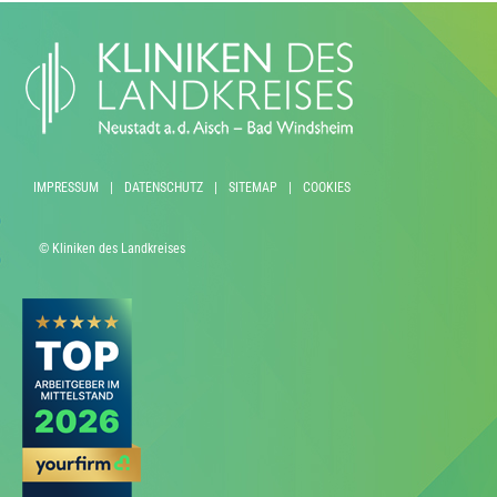
IMPRESSUM
|
DATENSCHUTZ
|
SITEMAP
|
COOKIES
© Kliniken des Landkreises