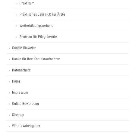
Praktikum
Praktisches Jahr (PJ) für Ärzte
Weiterbildungsverbund
Zentrum für Pflegeberufe
Cookie-Hinweise
Danke für Ihre Kontaktaufnahme
Datenschutz
Home
Impressum
Online-Bewerbung
Sitemap
Wir als Arbeitgeber