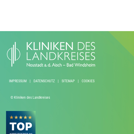
IMPRESSUM
|
DATENSCHUTZ
|
SITEMAP
|
COOKIES
© Kliniken des Landkreises