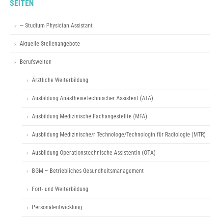
SEITEN
— Studium Physician Assistant
Aktuelle Stellenangebote
Berufswelten
Ärztliche Weiterbildung
Ausbildung Anästhesietechnischer Assistent (ATA)
Ausbildung Medizinische Fachangestellte (MFA)
Ausbildung Medizinische/r Technologe/Technologin für Radiologie (MTR)
Ausbildung Operationstechnische Assistentin (OTA)
BGM – Betriebliches Gesundheitsmanagement
Fort- und Weiterbildung
Personalentwicklung